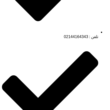
تلفن : 02144164343