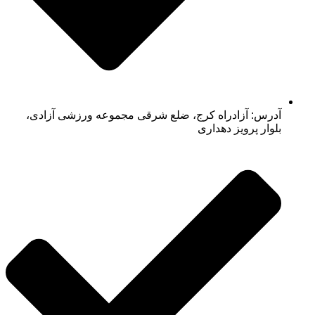
آدرس: آزادراه کرج، ضلع شرقی مجموعه ورزشی آزادی،
بلوار پرویز دهداری