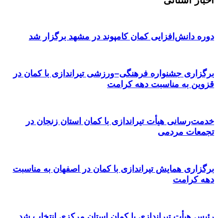
دوره دانش‌افزایی کمان کامپوند در مشهد برگزار شد
برگزاری جشنواره فرهنگی–ورزشی تیراندازی با کمان در
قزوین به مناسبت دهه کرامت
خدمت‌رسانی هیأت تیراندازی با کمان استان زنجان در
تجمعات مردمی
برگزاری همایش تیراندازی با کمان در اصفهان به مناسبت
دهه کرامت
رئیس هیأت تیراندازی با کمان استان مرکزی انتخاب شد