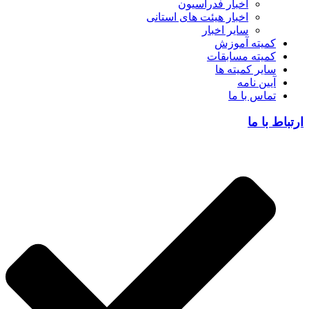
اخبار فدراسیون
اخبار هیئت های استانی
سایر اخبار
کمیته آموزش
کمیته مسابقات
سایر کمیته ها
آیین نامه
تماس با ما
ارتباط با ما