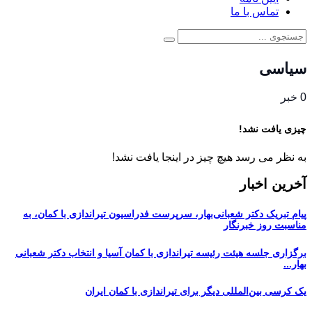
تماس با ما
سیاسی
0 خبر
چیزی یافت نشد!
به نظر می رسد هیچ چیز در اینجا یافت نشد!
آخرین اخبار
پیام تبریک دکتر شعبانی‌بهار، سرپرست فدراسیون تیراندازی با کمان، به
مناسبت روز خبرنگار
برگزاری جلسه هیئت رئیسه تیراندازی با کمان آسیا و انتخاب دکتر شعبانی
بهار...
یک کرسی بین‌المللی دیگر برای تیراندازی با کمان ایران