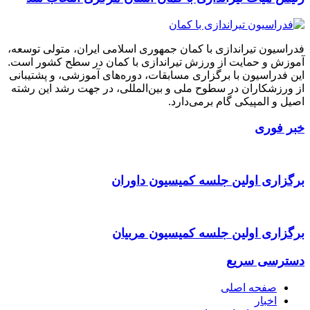
فدراسیون تیراندازی با کمان جمهوری اسلامی ایران، متولی توسعه،
آموزش و حمایت از ورزش تیراندازی با کمان در سطح کشور است.
این فدراسیون با برگزاری مسابقات، دوره‌های آموزشی، و پشتیبانی
از ورزشکاران در سطوح ملی و بین‌المللی، در جهت رشد این رشته
اصیل و المپیکی گام برمی‌دارد.
خبر فوری
برگزاری اولین جلسه کمیسیون داوران
برگزاری اولین جلسه کمیسیون مربیان
دسترسی سریع
صفحه اصلی
اخبار