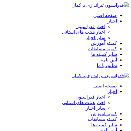
صفحه اصلی
اخبار
اخبار فدراسیون
اخبار هیئت های استانی
سایر اخبار
کمیته آموزش
کمیته مسابقات
سایر کمیته ها
آیین نامه
تماس با ما
صفحه اصلی
اخبار
اخبار فدراسیون
اخبار هیئت های استانی
سایر اخبار
کمیته آموزش
کمیته مسابقات
سایر کمیته ها
آیین نامه